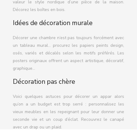
valeur le style nordique d’une pièce de la maison.
Décorez les boîtes en bois.
Idées de décoration murale
Décorer une chambre n’est pas toujours forcément avec
un tableau mural… procurez les papiers peints design,
osés, variés et décalés selon les motifs préférés. Les
posters originaux offrent un aspect artistique, décoratif,
graphique…
Décoration pas chère
Voici quelques astuces pour décorer un appar alors
qu’on a un budget est trop serré : personnalisez les
vieux meubles en les repeignant pour leur donner une
seconde vie et un coup d’éclat. Recouvrez le canapé
avec un drap ou un plaid.