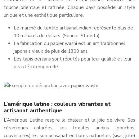
touche orientale et raffinée. Chaque pays possède un style
unique et une esthétique particulière.
Le marché du textile artisanal indien représente plus de
10 milliards de dollars. (Source: Statista)
La fabrication du papier washi est un art traditionnel
japonais vieux de plus de 1300 ans.
Les tapis persans sont réputés pour leur qualité et leur
beauté intemporelle.
L’amérique latine : couleurs vibrantes et
artisanat authentique
L’Amérique Latine respire la chaleur et la joie de vivre. Ses
céramiques colorées, ses textiles andins (ponchos,
couvertures), et son artisanat en fibres naturelles (sisal, jute)