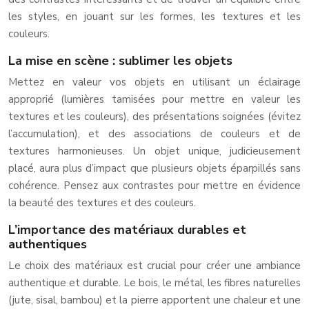
les styles, en jouant sur les formes, les textures et les
couleurs.
La mise en scène : sublimer les objets
Mettez en valeur vos objets en utilisant un éclairage
approprié (lumières tamisées pour mettre en valeur les
textures et les couleurs), des présentations soignées (évitez
l’accumulation), et des associations de couleurs et de
textures harmonieuses. Un objet unique, judicieusement
placé, aura plus d’impact que plusieurs objets éparpillés sans
cohérence. Pensez aux contrastes pour mettre en évidence
la beauté des textures et des couleurs.
L’importance des matériaux durables et
authentiques
Le choix des matériaux est crucial pour créer une ambiance
authentique et durable. Le bois, le métal, les fibres naturelles
(jute, sisal, bambou) et la pierre apportent une chaleur et une