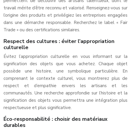
permettent de découvrir des artisans talentueux, dont le
travail mérite d’être reconnu et valorisé. Renseignez-vous sur
l’origine des produits et privilégiez les entreprises engagées
dans une démarche responsable. Recherchez le label « Fair
Trade » ou des certifications similaires.
Respect des cultures : éviter l’appropriation
culturelle
Évitez l’appropriation culturelle en vous informant sur la
signification des objets que vous achetez. Chaque objet
possède une histoire, une symbolique particulière. En
comprenant le contexte culturel, vous montrerez plus de
respect et d’empathie envers les artisans et les
communautés. Une recherche approfondie sur l’histoire et la
signification des objets vous permettra une intégration plus
respectueuse et plus significative.
Éco-responsabilité : choisir des matériaux
durables