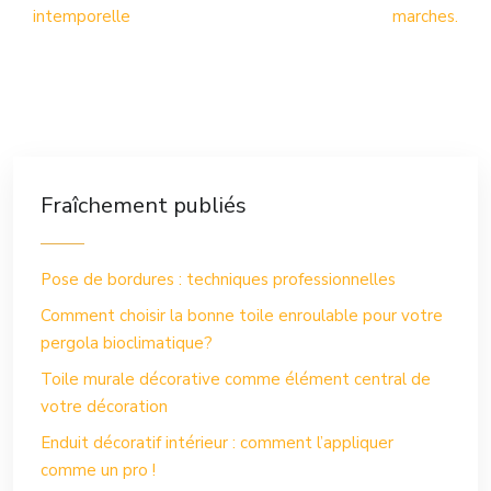
intemporelle
marches.
Fraîchement publiés
Pose de bordures : techniques professionnelles
Comment choisir la bonne toile enroulable pour votre
pergola bioclimatique?
Toile murale décorative comme élément central de
votre décoration
Enduit décoratif intérieur : comment l’appliquer
comme un pro !