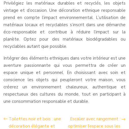
Privilégiez les matériaux durables et recyclés, les objets
vintage et d’occasion. Une décoration ethnique responsable
prend en compte l’impact environnemental. L’utilisation de
matériaux locaux et recyclables s’inscrit dans une démarche
éco-responsable et contribue à réduire l’impact sur la
planète. Optez pour des matériaux biodégradables ou
recyclables autant que possible.
Intégrer des éléments ethniques dans votre intérieur est une
aventure passionnante qui vous permettra de créer un
espace unique et personnel. En choisissant avec soin et
conscience les objets qui peupleront votre maison, vous
créerez un environnement chaleureux, authentique et
respectueux des cultures du monde, tout en participant à
une consommation responsable et durable.
Toilettes noir et bois : une
Escalier avec rangement :
décoration élégante et
optimiser l’espace sous les