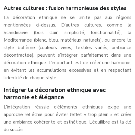
Autres cultures : fusion harmonieuse des styles
La décoration ethnique ne se limite pas aux régions
mentionnées ci-dessus. D’autres cultures, comme la
Scandinavie (bois clair, simplicité, fonctionnalité), la
Méditerranée (blanc, bleu, matériaux naturels), ou encore le
style bohème (couleurs vives, textiles variés, ambiance
décontractée), peuvent s’intégrer parfaitement dans une
décoration ethnique. L’important est de créer une harmonie,
en évitant les accumulations excessives et en respectant
l’identité de chaque style.
Intégrer la décoration ethnique avec
harmonie et élégance
L’intégration réussie d’éléments ethniques exige une
approche réfléchie pour éviter l’effet « trop plein » et créer
une ambiance cohérente et esthétique. L’équilibre est la clé
du succès.