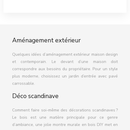
Aménagement extérieur
Quelques idées d’aménagement extérieur maison design
et contemporain. Le devant d’une maison doit
correspondre aux besoins du propriétaire. Pour un style
plus moderne, choisissez un jardin d’entrée avec pavé
carrossable.
Déco scandinave
Comment faire soi-même des décorations scandinaves ?
Le bois est une matière principale pour ce genre
d’ambiance, une jolie montre murale en bois DIY met en