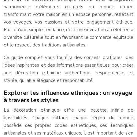
harmonieuse d’éléments culturels du monde entier,
transformant votre maison en un espace personnel reflétant
vos voyages, vos passions et votre engagement éthique.
Plus qu’une simple tendance, c’est une invitation à célébrer la
diversité culturelle tout en favorisant le commerce équitable
et le respect des traditions artisanales.
Ce guide complet vous fournira des conseils pratiques, des
idées inspirantes et des informations essentielles pour créer
une décoration ethnique authentique, respectueuse et
stylée, qui allie élégance et responsabilité.
Explorer les influences ethniques : un voyage
à travers les styles
La décoration ethnique offre une palette infinie de
possibilités. Chaque culture, chaque région du monde
possède ses propres codes esthétiques, ses techniques
artisanales et ses matériaux uniques. Il est important de s’en