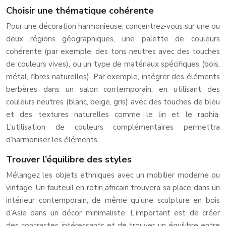
Choisir une thématique cohérente
Pour une décoration harmonieuse, concentrez-vous sur une ou
deux régions géographiques, une palette de couleurs
cohérente (par exemple, des tons neutres avec des touches
de couleurs vives), ou un type de matériaux spécifiques (bois,
métal, fibres naturelles). Par exemple, intégrer des éléments
berbères dans un salon contemporain, en utilisant des
couleurs neutres (blanc, beige, gris) avec des touches de bleu
et des textures naturelles comme le lin et le raphia.
L’utilisation de couleurs complémentaires permettra
d’harmoniser les éléments.
Trouver l’équilibre des styles
Mélangez les objets ethniques avec un mobilier moderne ou
vintage. Un fauteuil en rotin africain trouvera sa place dans un
intérieur contemporain, de même qu’une sculpture en bois
d’Asie dans un décor minimaliste. L’important est de créer
des contrastes intéressants et de trouver un équilibre entre