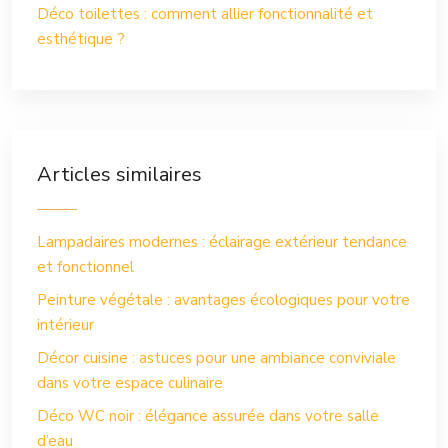
Déco toilettes : comment allier fonctionnalité et
esthétique ?
Articles similaires
Lampadaires modernes : éclairage extérieur tendance
et fonctionnel
Peinture végétale : avantages écologiques pour votre
intérieur
Décor cuisine : astuces pour une ambiance conviviale
dans votre espace culinaire
Déco WC noir : élégance assurée dans votre salle
d’eau