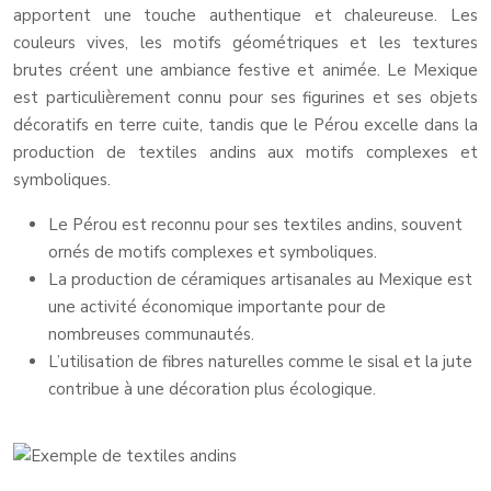
apportent une touche authentique et chaleureuse. Les
couleurs vives, les motifs géométriques et les textures
brutes créent une ambiance festive et animée. Le Mexique
est particulièrement connu pour ses figurines et ses objets
décoratifs en terre cuite, tandis que le Pérou excelle dans la
production de textiles andins aux motifs complexes et
symboliques.
Le Pérou est reconnu pour ses textiles andins, souvent
ornés de motifs complexes et symboliques.
La production de céramiques artisanales au Mexique est
une activité économique importante pour de
nombreuses communautés.
L’utilisation de fibres naturelles comme le sisal et la jute
contribue à une décoration plus écologique.