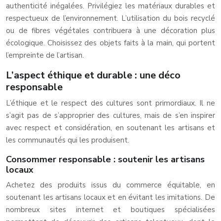
authenticité inégalées. Privilégiez les matériaux durables et
respectueux de l’environnement. L’utilisation du bois recyclé
ou de fibres végétales contribuera à une décoration plus
écologique. Choisissez des objets faits à la main, qui portent
l’empreinte de l’artisan.
L’aspect éthique et durable : une déco
responsable
L’éthique et le respect des cultures sont primordiaux. Il ne
s’agit pas de s’approprier des cultures, mais de s’en inspirer
avec respect et considération, en soutenant les artisans et
les communautés qui les produisent.
Consommer responsable : soutenir les artisans
locaux
Achetez des produits issus du commerce équitable, en
soutenant les artisans locaux et en évitant les imitations. De
nombreux sites internet et boutiques spécialisées