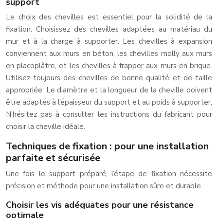
support
Le choix des chevilles est essentiel pour la solidité de la
fixation. Choisissez des chevilles adaptées au matériau du
mur et à la charge à supporter. Les chevilles à expansion
conviennent aux murs en béton, les chevilles molly aux murs
en placoplâtre, et les chevilles à frapper aux murs en brique.
Utilisez toujours des chevilles de bonne qualité et de taille
appropriée. Le diamètre et la longueur de la cheville doivent
être adaptés à l’épaisseur du support et au poids à supporter.
N’hésitez pas à consulter les instructions du fabricant pour
choisir la cheville idéale.
Techniques de fixation : pour une installation
parfaite et sécurisée
Une fois le support préparé, l’étape de fixation nécessite
précision et méthode pour une installation sûre et durable.
Choisir les vis adéquates pour une résistance
optimale