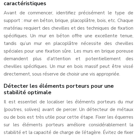
caractéristiques
Avant de commencer, identifiez précisément le type de
support : mur en béton, brique, placoplâtre, bois, etc. Chaque
matériau requiert des chevilles et des techniques de fixation
spécifiques. Un mur en béton offre une excellente tenue,
tandis qu’un mur en placoplâtre nécessite des chevilles
spéciales pour une fixation sûre. Les murs en brique poreuse
demandent plus d’attention et potentiellement des
chevilles spécifiques. Un mur en bois massif peut être vissé
directement, sous réserve de choisir une vis appropriée.
Détecter les éléments porteurs pour une
stabilité optimale
Il est essentiel de localiser les éléments porteurs du mur
(poutres, solives) avant de percer. Un détecteur de métaux
ou de bois est très utile pour cette étape. Fixer les équerres
sur les éléments porteurs améliore considérablement la
stabilité et la capacité de charge de l’étagère. Évitez de fixer