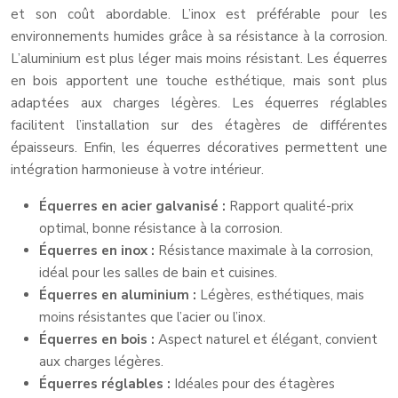
et son coût abordable. L’inox est préférable pour les
environnements humides grâce à sa résistance à la corrosion.
L’aluminium est plus léger mais moins résistant. Les équerres
en bois apportent une touche esthétique, mais sont plus
adaptées aux charges légères. Les équerres réglables
facilitent l’installation sur des étagères de différentes
épaisseurs. Enfin, les équerres décoratives permettent une
intégration harmonieuse à votre intérieur.
Équerres en acier galvanisé :
Rapport qualité-prix
optimal, bonne résistance à la corrosion.
Équerres en inox :
Résistance maximale à la corrosion,
idéal pour les salles de bain et cuisines.
Équerres en aluminium :
Légères, esthétiques, mais
moins résistantes que l’acier ou l’inox.
Équerres en bois :
Aspect naturel et élégant, convient
aux charges légères.
Équerres réglables :
Idéales pour des étagères