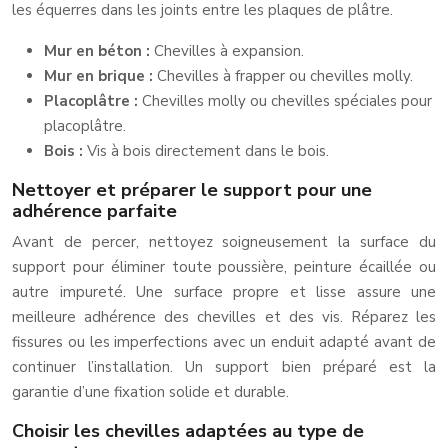
les équerres dans les joints entre les plaques de plâtre.
Mur en béton :
Chevilles à expansion.
Mur en brique :
Chevilles à frapper ou chevilles molly.
Placoplâtre :
Chevilles molly ou chevilles spéciales pour
placoplâtre.
Bois :
Vis à bois directement dans le bois.
Nettoyer et préparer le support pour une
adhérence parfaite
Avant de percer, nettoyez soigneusement la surface du
support pour éliminer toute poussière, peinture écaillée ou
autre impureté. Une surface propre et lisse assure une
meilleure adhérence des chevilles et des vis. Réparez les
fissures ou les imperfections avec un enduit adapté avant de
continuer l’installation. Un support bien préparé est la
garantie d’une fixation solide et durable.
Choisir les chevilles adaptées au type de