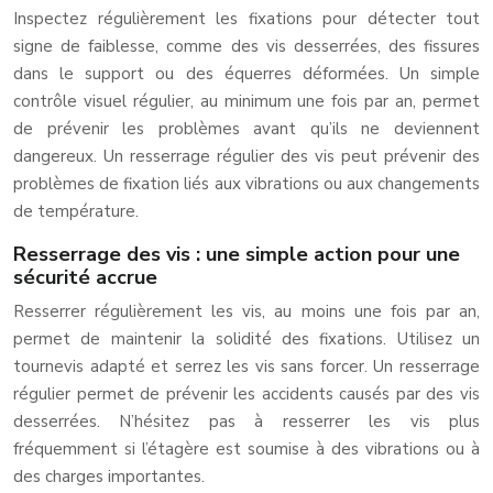
Inspectez régulièrement les fixations pour détecter tout
signe de faiblesse, comme des vis desserrées, des fissures
dans le support ou des équerres déformées. Un simple
contrôle visuel régulier, au minimum une fois par an, permet
de prévenir les problèmes avant qu’ils ne deviennent
dangereux. Un resserrage régulier des vis peut prévenir des
problèmes de fixation liés aux vibrations ou aux changements
de température.
Resserrage des vis : une simple action pour une
sécurité accrue
Resserrer régulièrement les vis, au moins une fois par an,
permet de maintenir la solidité des fixations. Utilisez un
tournevis adapté et serrez les vis sans forcer. Un resserrage
régulier permet de prévenir les accidents causés par des vis
desserrées. N’hésitez pas à resserrer les vis plus
fréquemment si l’étagère est soumise à des vibrations ou à
des charges importantes.