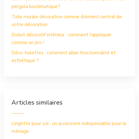
pergola bioclimatique?
Toile murale décorative comme élément central de
votre décoration
Enduit décoratif intérieur : comment l’appliquer
comme un pro !
Déco toilettes : comment allier fonctionnalité et
esthétique ?
Articles similaires
Lingette pour sol : un accessoire indispensable pour le
ménage