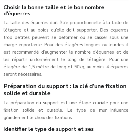
Choisir la bonne taille et le bon nombre
d’équerres
La taille des équerres doit être proportionnelle à la taille de
l’étagère et au poids qu’elle doit supporter. Des équerres
trop petites peuvent se déformer ou se casser sous une
charge importante. Pour des étagères longues ou lourdes, il
est recommandé d’augmenter le nombre d’équerres et de
les répartir uniformément le long de l’étagère. Pour une
étagère de 1,5 mètre de long et 50kg, au moins 4 équerres
seront nécessaires.
Préparation du support : la clé d’une fixation
solide et durable
La préparation du support est une étape cruciale pour une
fixation solide et durable. Le type de mur influence
grandement le choix des fixations.
Identifier le type de support et ses