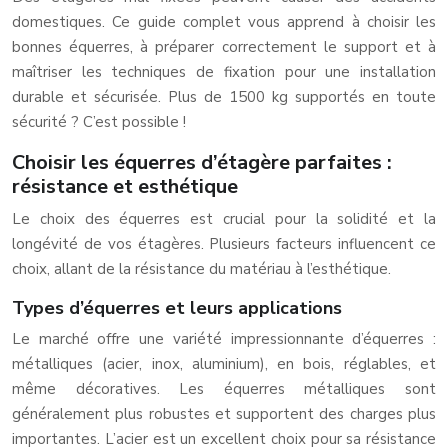
domestiques. Ce guide complet vous apprend à choisir les
bonnes équerres, à préparer correctement le support et à
maîtriser les techniques de fixation pour une installation
durable et sécurisée. Plus de 1500 kg supportés en toute
sécurité ? C’est possible !
Choisir les équerres d’étagère parfaites :
résistance et esthétique
Le choix des équerres est crucial pour la solidité et la
longévité de vos étagères. Plusieurs facteurs influencent ce
choix, allant de la résistance du matériau à l’esthétique.
Types d’équerres et leurs applications
Le marché offre une variété impressionnante d’équerres :
métalliques (acier, inox, aluminium), en bois, réglables, et
même décoratives. Les équerres métalliques sont
généralement plus robustes et supportent des charges plus
importantes. L’acier est un excellent choix pour sa résistance