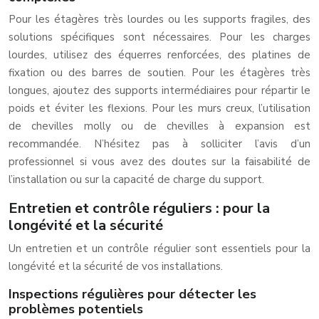
Pour les étagères très lourdes ou les supports fragiles, des
solutions spécifiques sont nécessaires. Pour les charges
lourdes, utilisez des équerres renforcées, des platines de
fixation ou des barres de soutien. Pour les étagères très
longues, ajoutez des supports intermédiaires pour répartir le
poids et éviter les flexions. Pour les murs creux, l’utilisation
de chevilles molly ou de chevilles à expansion est
recommandée. N’hésitez pas à solliciter l’avis d’un
professionnel si vous avez des doutes sur la faisabilité de
l’installation ou sur la capacité de charge du support.
Entretien et contrôle réguliers : pour la
longévité et la sécurité
Un entretien et un contrôle régulier sont essentiels pour la
longévité et la sécurité de vos installations.
Inspections régulières pour détecter les
problèmes potentiels