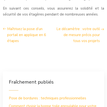
En suivant ces conseils, vous assurerez la solidité et la
sécurité de vos étagères pendant de nombreuses années.
Maîtrisez la pose d’un
Le décamètre : votre outil
portail en applique en 6
de mesure précis pour
étapes
tous vos projets
Fraîchement publiés
Pose de bordures : techniques professionnelles
Comment choisir la bonne toile enroulable pour votre