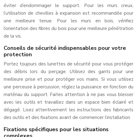
éviter d’endommager le support. Pour les murs creux,
l’utilisation de chevilles à expansion est recommandée pour
une meilleure tenue. Pour les murs en bois, vérifiez
l’orientation des fibres du bois pour une meilleure pénétration
de la vis.
Conseils de sécurité indispensables pour votre
protection
Portez toujours des lunettes de sécurité pour vous protéger
des débris lors du perçage. Utilisez des gants pour une
meilleure prise et pour protéger vos mains. Si vous utilisez
une perceuse à percussion, réglez la puissance en fonction du
matériau du support. Faites attention à ne pas vous blesser
avec les outils et travaillez dans un espace bien éclairé et
dégagé. Lisez attentivement les instructions des fabricants
des outils et des fixations avant de commencer l’installation.
Fixations spécifiques pour les situations
complexes