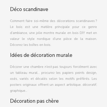
Déco scandinave
Comment faire soi-même des décorations scandinaves ?
Le bois est une matière principale pour ce genre
d’ambiance, une jolie montre murale en bois DIY met en
valeur le style nordique d’une pièce de la maison.
Décorez les boîtes en bois.
Idées de décoration murale
Décorer une chambre n’est pas toujours forcément avec
un tableau mural… procurez les papiers peints design,
osés, variés et décalés selon les motifs préférés. Les
posters originaux offrent un aspect artistique, décoratif,
graphique…
Décoration pas chère