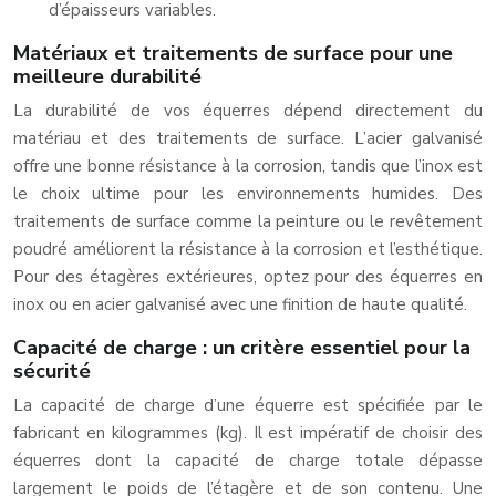
d’épaisseurs variables.
Matériaux et traitements de surface pour une
meilleure durabilité
La durabilité de vos équerres dépend directement du
matériau et des traitements de surface. L’acier galvanisé
offre une bonne résistance à la corrosion, tandis que l’inox est
le choix ultime pour les environnements humides. Des
traitements de surface comme la peinture ou le revêtement
poudré améliorent la résistance à la corrosion et l’esthétique.
Pour des étagères extérieures, optez pour des équerres en
inox ou en acier galvanisé avec une finition de haute qualité.
Capacité de charge : un critère essentiel pour la
sécurité
La capacité de charge d’une équerre est spécifiée par le
fabricant en kilogrammes (kg). Il est impératif de choisir des
équerres dont la capacité de charge totale dépasse
largement le poids de l’étagère et de son contenu. Une