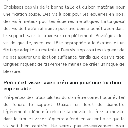
Choisissez des vis de la bonne taille et du bon matériau pour
une fixation solide. Des vis à bois pour les équerres en bois,
des vis à métaux pour les équerres métalliques. La longueur
des vis doit être suffisante pour une bonne pénétration dans
le support, sans le traverser complètement. Privilégiez des
vis de qualité, avec une tête appropriée à la fixation et un
filetage adapté au matériau. Des vis trop courtes risquent de
ne pas assurer une fixation suffisante, tandis que des vis trop
longues risquent de traverser le mur et de créer un risque de
blessure.
Percer et visser avec précision pour une fixation
impeccable
Pré-percez des trous pilotes du diamètre correct pour éviter
de fendre le support. Utilisez un foret de diamètre
légèrement inférieur à celui de la cheville. Insérez la cheville
dans le trou et vissez l’équerre à fond, en veillant à ce que la
vis soit bien centrée. Ne serrez pas excessivement pour