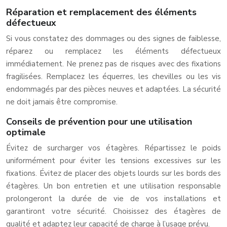
Réparation et remplacement des éléments
défectueux
Si vous constatez des dommages ou des signes de faiblesse,
réparez ou remplacez les éléments défectueux
immédiatement. Ne prenez pas de risques avec des fixations
fragilisées. Remplacez les équerres, les chevilles ou les vis
endommagés par des pièces neuves et adaptées. La sécurité
ne doit jamais être compromise.
Conseils de prévention pour une utilisation
optimale
Évitez de surcharger vos étagères. Répartissez le poids
uniformément pour éviter les tensions excessives sur les
fixations. Évitez de placer des objets lourds sur les bords des
étagères. Un bon entretien et une utilisation responsable
prolongeront la durée de vie de vos installations et
garantiront votre sécurité. Choisissez des étagères de
qualité et adaptez leur capacité de charge à l’usage prévu.