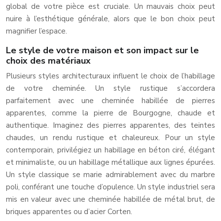
global de votre pièce est cruciale. Un mauvais choix peut
nuire à l’esthétique générale, alors que le bon choix peut
magnifier l’espace.
Le style de votre maison et son impact sur le
choix des matériaux
Plusieurs styles architecturaux influent le choix de l’habillage
de votre cheminée. Un style rustique s’accordera
parfaitement avec une cheminée habillée de pierres
apparentes, comme la pierre de Bourgogne, chaude et
authentique. Imaginez des pierres apparentes, des teintes
chaudes, un rendu rustique et chaleureux. Pour un style
contemporain, privilégiez un habillage en béton ciré, élégant
et minimaliste, ou un habillage métallique aux lignes épurées.
Un style classique se marie admirablement avec du marbre
poli, conférant une touche d’opulence. Un style industriel sera
mis en valeur avec une cheminée habillée de métal brut, de
briques apparentes ou d’acier Corten.