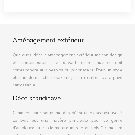
Aménagement extérieur
Quelques idées d’aménagement extérieur maison design
et contemporain. Le devant d’une maison doit
correspondre aux besoins du propriétaire. Pour un style
plus moderne, choisissez un jardin d’entrée avec pavé
carrossable.
Déco scandinave
Comment faire soi-même des décorations scandinaves ?
Le bois est une matière principale pour ce genre
d’ambiance, une jolie montre murale en bois DIY met en