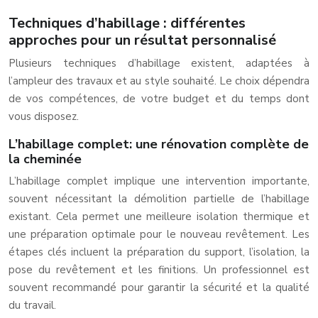
Techniques d’habillage : différentes
approches pour un résultat personnalisé
Plusieurs techniques d’habillage existent, adaptées à
l’ampleur des travaux et au style souhaité. Le choix dépendra
de vos compétences, de votre budget et du temps dont
vous disposez.
L’habillage complet: une rénovation complète de
la cheminée
L’habillage complet implique une intervention importante,
souvent nécessitant la démolition partielle de l’habillage
existant. Cela permet une meilleure isolation thermique et
une préparation optimale pour le nouveau revêtement. Les
étapes clés incluent la préparation du support, l’isolation, la
pose du revêtement et les finitions. Un professionnel est
souvent recommandé pour garantir la sécurité et la qualité
du travail.