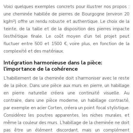
Voici quelques exemples concrets pour illustrer nos propos :
une cheminée habillée de pierres de Bourgogne (environ 20
kg/m²) offre un rendu robuste et authentique. Le choix de la
teinte, de la taille et de la disposition des pierres impacte
l’esthétique finale. Le coût moyen d’un tel projet peut
fluctuer entre 500 et 1500 €, voire plus, en fonction de la
complexité et des matériaux.
Intégration harmonieuse dans la pièce:
l’importance de la cohérence
L’habillement de la cheminée doit s’harmoniser avec le reste
de la pièce. Dans une pièce aux murs en pierre, un habillage
en pierre naturelle créera une continuité visuelle. Au
contraire, dans une pièce moderne, un habillage contrasté,
par exemple en acier Corten, créera un point focal stylistique.
Considérez les poutres apparentes, les niches murales, et
même la couleur des murs. L’habillage de la cheminée ne doit
pas être un élément discordant, mais un complément