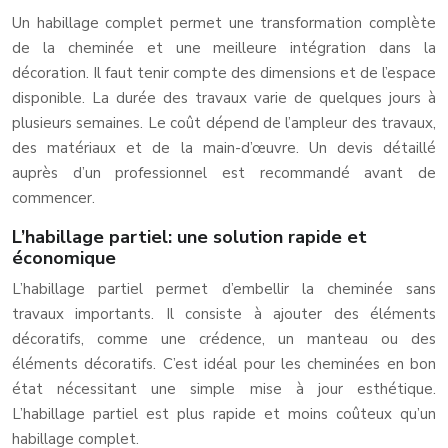
Un habillage complet permet une transformation complète
de la cheminée et une meilleure intégration dans la
décoration. Il faut tenir compte des dimensions et de l’espace
disponible. La durée des travaux varie de quelques jours à
plusieurs semaines. Le coût dépend de l’ampleur des travaux,
des matériaux et de la main-d’œuvre. Un devis détaillé
auprès d’un professionnel est recommandé avant de
commencer.
L’habillage partiel: une solution rapide et
économique
L’habillage partiel permet d’embellir la cheminée sans
travaux importants. Il consiste à ajouter des éléments
décoratifs, comme une crédence, un manteau ou des
éléments décoratifs. C’est idéal pour les cheminées en bon
état nécessitant une simple mise à jour esthétique.
L’habillage partiel est plus rapide et moins coûteux qu’un
habillage complet.