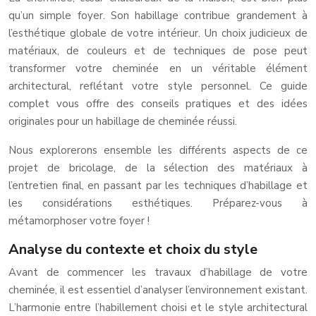
qu’un simple foyer. Son habillage contribue grandement à
l’esthétique globale de votre intérieur. Un choix judicieux de
matériaux, de couleurs et de techniques de pose peut
transformer votre cheminée en un véritable élément
architectural, reflétant votre style personnel. Ce guide
complet vous offre des conseils pratiques et des idées
originales pour un habillage de cheminée réussi.
Nous explorerons ensemble les différents aspects de ce
projet de bricolage, de la sélection des matériaux à
l’entretien final, en passant par les techniques d’habillage et
les considérations esthétiques. Préparez-vous à
métamorphoser votre foyer !
Analyse du contexte et choix du style
Avant de commencer les travaux d’habillage de votre
cheminée, il est essentiel d’analyser l’environnement existant.
L’harmonie entre l’habillement choisi et le style architectural