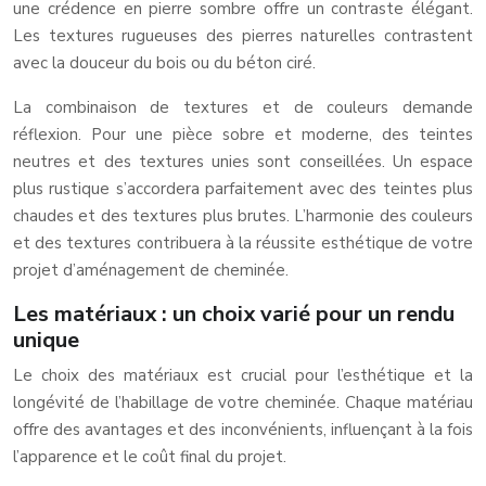
une crédence en pierre sombre offre un contraste élégant.
Les textures rugueuses des pierres naturelles contrastent
avec la douceur du bois ou du béton ciré.
La combinaison de textures et de couleurs demande
réflexion. Pour une pièce sobre et moderne, des teintes
neutres et des textures unies sont conseillées. Un espace
plus rustique s’accordera parfaitement avec des teintes plus
chaudes et des textures plus brutes. L’harmonie des couleurs
et des textures contribuera à la réussite esthétique de votre
projet d’aménagement de cheminée.
Les matériaux : un choix varié pour un rendu
unique
Le choix des matériaux est crucial pour l’esthétique et la
longévité de l’habillage de votre cheminée. Chaque matériau
offre des avantages et des inconvénients, influençant à la fois
l’apparence et le coût final du projet.