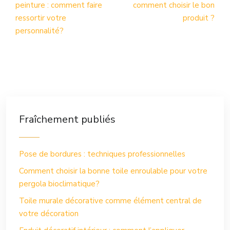
peinture : comment faire
comment choisir le bon
ressortir votre
produit ?
personnalité?
Fraîchement publiés
Pose de bordures : techniques professionnelles
Comment choisir la bonne toile enroulable pour votre
pergola bioclimatique?
Toile murale décorative comme élément central de
votre décoration