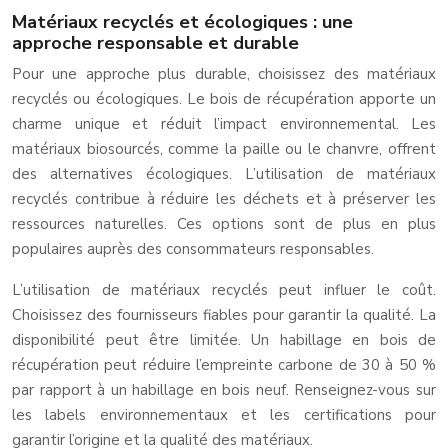
Matériaux recyclés et écologiques : une
approche responsable et durable
Pour une approche plus durable, choisissez des matériaux
recyclés ou écologiques. Le bois de récupération apporte un
charme unique et réduit l’impact environnemental. Les
matériaux biosourcés, comme la paille ou le chanvre, offrent
des alternatives écologiques. L’utilisation de matériaux
recyclés contribue à réduire les déchets et à préserver les
ressources naturelles. Ces options sont de plus en plus
populaires auprès des consommateurs responsables.
L’utilisation de matériaux recyclés peut influer le coût.
Choisissez des fournisseurs fiables pour garantir la qualité. La
disponibilité peut être limitée. Un habillage en bois de
récupération peut réduire l’empreinte carbone de 30 à 50 %
par rapport à un habillage en bois neuf. Renseignez-vous sur
les labels environnementaux et les certifications pour
garantir l’origine et la qualité des matériaux.