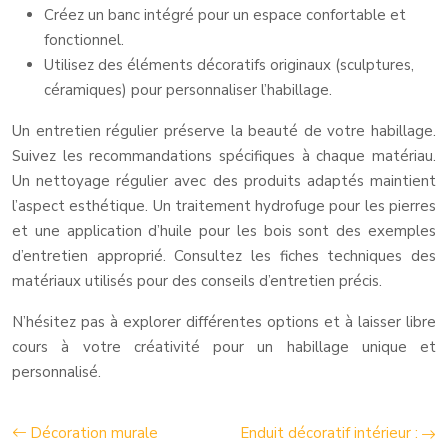
Créez un banc intégré pour un espace confortable et
fonctionnel.
Utilisez des éléments décoratifs originaux (sculptures,
céramiques) pour personnaliser l’habillage.
Un entretien régulier préserve la beauté de votre habillage.
Suivez les recommandations spécifiques à chaque matériau.
Un nettoyage régulier avec des produits adaptés maintient
l’aspect esthétique. Un traitement hydrofuge pour les pierres
et une application d’huile pour les bois sont des exemples
d’entretien approprié. Consultez les fiches techniques des
matériaux utilisés pour des conseils d’entretien précis.
N’hésitez pas à explorer différentes options et à laisser libre
cours à votre créativité pour un habillage unique et
personnalisé.
Décoration murale
Enduit décoratif intérieur :