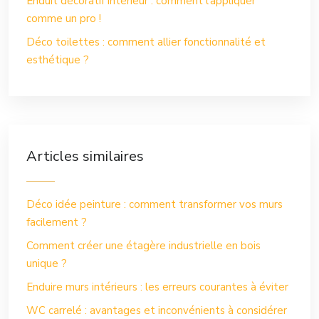
Enduit décoratif intérieur : comment l’appliquer
comme un pro !
Déco toilettes : comment allier fonctionnalité et
esthétique ?
Articles similaires
Déco idée peinture : comment transformer vos murs
facilement ?
Comment créer une étagère industrielle en bois
unique ?
Enduire murs intérieurs : les erreurs courantes à éviter
WC carrelé : avantages et inconvénients à considérer