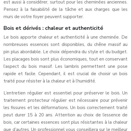
est aussi à considérer, surtout pour les cheminées anciennes.
Pensez à la faisabilité de la tâche et aux charges que les
murs de votre foyer peuvent supporter.
Bois et dérivés : chaleur et authenticité
Le bois apporte chaleur et authenticité à une cheminée. De
nombreuses essences sont disponibles, du chêne massif au
pin plus abordable. Le choix dépendra du style et du budget.
Les placages bois sont plus économiques, tout en conservant
l’aspect du bois massif. Les lambris permettent une pose
rapide et facile. Cependant, il est crucial de choisir un bois
traité pour résister à la chaleur et à l’humidité.
L’entretien régulier est essentiel pour préserver le bois. Un
traitement protecteur régulier est nécessaire pour prévenir
les fissures et les déformations. Un bois correctement traité
peut durer 15 à 20 ans. Attention au choix de l’essence de
bois, car certaines essences sont plus résistantes à la chaleur
que d’autres. Un professionnel vous conseillera sur le meilleur