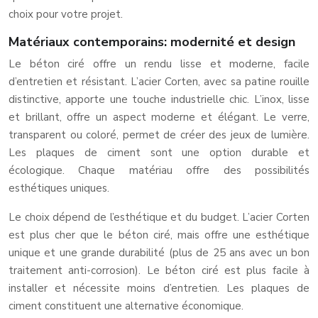
choix pour votre projet.
Matériaux contemporains: modernité et design
Le béton ciré offre un rendu lisse et moderne, facile
d’entretien et résistant. L’acier Corten, avec sa patine rouille
distinctive, apporte une touche industrielle chic. L’inox, lisse
et brillant, offre un aspect moderne et élégant. Le verre,
transparent ou coloré, permet de créer des jeux de lumière.
Les plaques de ciment sont une option durable et
écologique. Chaque matériau offre des possibilités
esthétiques uniques.
Le choix dépend de l’esthétique et du budget. L’acier Corten
est plus cher que le béton ciré, mais offre une esthétique
unique et une grande durabilité (plus de 25 ans avec un bon
traitement anti-corrosion). Le béton ciré est plus facile à
installer et nécessite moins d’entretien. Les plaques de
ciment constituent une alternative économique.