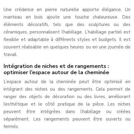
Une crédence en pierre naturelle apporte élégance. Un
manteau en bois ajoute une touche chaleureuse. Des
éléments décoratifs, tels que des sculptures ou des
céramiques, personnalisent l’habillage. L’habillage partiel est
flexible et adaptable à différents styles et budgets. Il est
souvent réalisable en quelques heures ou en une journée de
travail.
Intégration de niches et de rangements :
optimiser l’espace autour de la cheminée
L’espace autour de la cheminée peut être optimisé en
intégrant des niches ou des rangements. Cela permet de
ranger des objets de décoration ou des livres, améliorant
l’esthétique et le côté pratique de la pièce. Les niches
peuvent être intégrées dans l’habillage ou créées
séparément. Les rangements peuvent être ouverts ou
fermés.