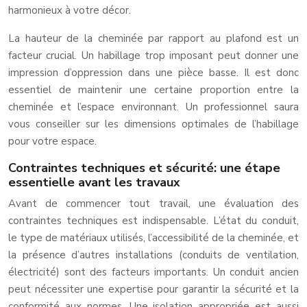
harmonieux à votre décor.
La hauteur de la cheminée par rapport au plafond est un
facteur crucial. Un habillage trop imposant peut donner une
impression d’oppression dans une pièce basse. Il est donc
essentiel de maintenir une certaine proportion entre la
cheminée et l’espace environnant. Un professionnel saura
vous conseiller sur les dimensions optimales de l’habillage
pour votre espace.
Contraintes techniques et sécurité: une étape
essentielle avant les travaux
Avant de commencer tout travail, une évaluation des
contraintes techniques est indispensable. L’état du conduit,
le type de matériaux utilisés, l’accessibilité de la cheminée, et
la présence d’autres installations (conduits de ventilation,
électricité) sont des facteurs importants. Un conduit ancien
peut nécessiter une expertise pour garantir la sécurité et la
conformité aux normes. Une isolation appropriée est aussi