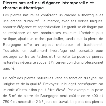
Pierres naturelles: élégance intemporelle et
charme authentique
Les pierres naturelles confèrent un charme authentique et
une grande durabilité. Le marbre, avec ses veines uniques,
apporte élégance et sophistication. Le granit se distingue par
sa résistance et ses nombreuses couleurs. L’ardoise, plus
rustique, ajoute un cachet particulier, tandis que la pierre de
Bourgogne offre un aspect chaleureux et traditionnel.
Toutefois, un traitement hydrofuge est conseillé pour
protéger contre les taches et l’humidité. La pose de pierres
naturelles nécessite souvent l’intervention d’un professionnel
qualifié.
Le coût des pierres naturelles varie en fonction du type, de
l’origine et de la qualité. Prévoyez un budget conséquent, car
le coût d’installation peut être élevé. Par exemple, la pose
de 5 m² de pierre de Bourgogne peut coûter entre 400 et
750 € et nécessiter 2 à 3 jours de travail. Le poids des pierres