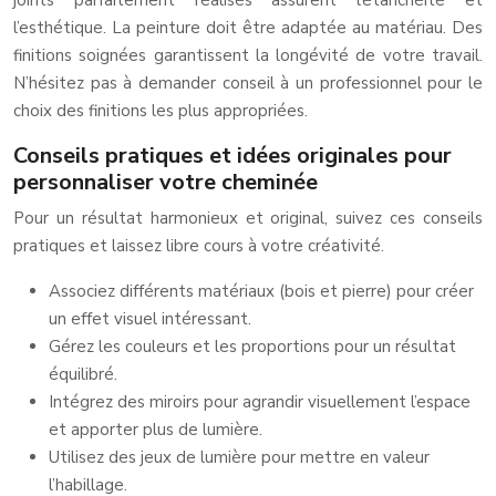
joints parfaitement réalisés assurent l’étanchéité et
l’esthétique. La peinture doit être adaptée au matériau. Des
finitions soignées garantissent la longévité de votre travail.
N’hésitez pas à demander conseil à un professionnel pour le
choix des finitions les plus appropriées.
Conseils pratiques et idées originales pour
personnaliser votre cheminée
Pour un résultat harmonieux et original, suivez ces conseils
pratiques et laissez libre cours à votre créativité.
Associez différents matériaux (bois et pierre) pour créer
un effet visuel intéressant.
Gérez les couleurs et les proportions pour un résultat
équilibré.
Intégrez des miroirs pour agrandir visuellement l’espace
et apporter plus de lumière.
Utilisez des jeux de lumière pour mettre en valeur
l’habillage.