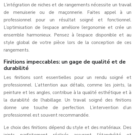
L’intégration de niches et de rangements nécessite un travail
de menuiserie ou de maçonnerie. Faites appel à un
professionnel pour un résultat soigné et fonctionnel.
L’optimisation de l’espace améliore l’ergonomie et crée un
ensemble harmonieux. Pensez à l’espace disponible et au
style global de votre pièce lors de la conception de ces
rangements.
Finitions impeccables: un gage de qualité et de
durabilité
Les finitions sont essentielles pour un rendu soigné et
professionnel. L’attention aux détails, comme les joints, la
peinture et les angles, contribue à la qualité esthétique et à
la durabilité de l’habillage. Un travail soigné des finitions
donne une touche de perfection. L’intervention d’un
professionnel est souvent recommandée.
Le choix des finitions dépend du style et des matériaux. Des