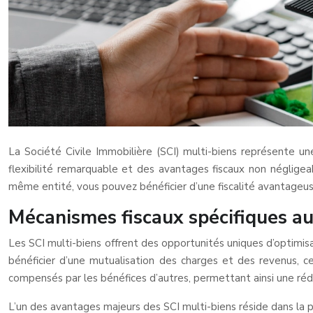
La Société Civile Immobilière (SCI) multi-biens représente une
flexibilité remarquable et des avantages fiscaux non négligea
même entité, vous pouvez bénéficier d’une fiscalité avantageuse 
Mécanismes fiscaux spécifiques au
Les SCI multi-biens offrent des opportunités uniques d’optimisa
bénéficier d’une mutualisation des charges et des revenus, ce
compensés par les bénéfices d’autres, permettant ainsi une réd
L’un des avantages majeurs des SCI multi-biens réside dans la p