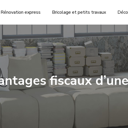
Rénovation express
Bricolage et petits travaux
Déco
antages fiscaux d’une