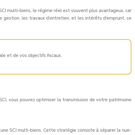
 SCI multi-biens, le régime réel est souvent plus avantageux, car
 gestion, les travaux d’entretien, et les intérêts d’emprunt, ce
e et de vos objectifs fiscaux.
SCI, vous pouvez optimiser la transmission de votre patrimoine
ne SCI multi-biens. Cette stratégie consiste à séparer la nue-