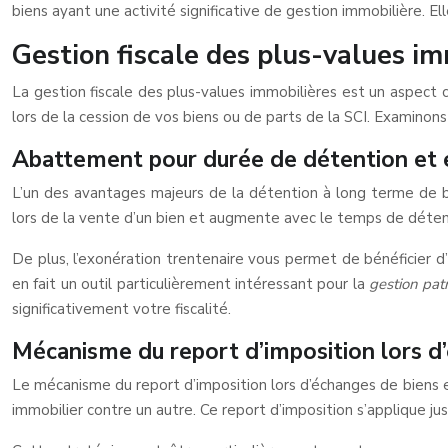
biens ayant une activité significative de gestion immobilière. 
Gestion fiscale des plus-values im
La gestion fiscale des plus-values immobilières est un aspect c
lors de la cession de vos biens ou de parts de la SCI. Examinons
Abattement pour durée de détention et 
L’un des avantages majeurs de la détention à long terme de b
lors de la vente d’un bien et augmente avec le temps de détenti
De plus, l’exonération trentenaire vous permet de bénéficier 
en fait un outil particulièrement intéressant pour la
gestion pat
significativement votre fiscalité.
Mécanisme du report d’imposition lors d
Le mécanisme du report d’imposition lors d’échanges de biens est 
immobilier contre un autre. Ce report d’imposition s’applique jus