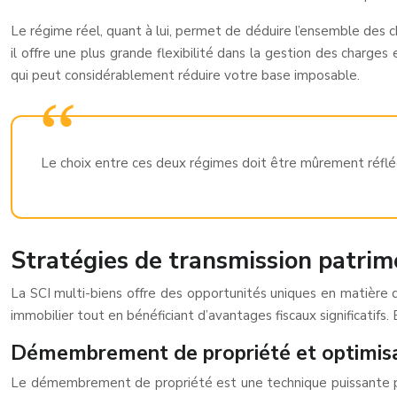
Le régime réel, quant à lui, permet de déduire l’ensemble des ch
il offre une plus grande flexibilité dans la gestion des charge
qui peut considérablement réduire votre base imposable.
Le choix entre ces deux régimes doit être mûrement réfléch
Stratégies de transmission patrimo
La SCI multi-biens offre des opportunités uniques en matière 
immobilier tout en bénéficiant d’avantages fiscaux significatifs. 
Démembrement de propriété et optimisa
Le démembrement de propriété est une technique puissante pour