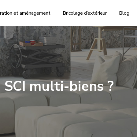
ration et aménagement
Bricolage d’extérieur
Blog
 SCI multi-biens ?