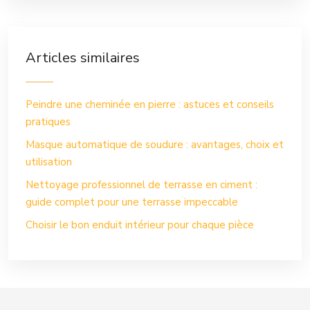
Articles similaires
Peindre une cheminée en pierre : astuces et conseils
pratiques
Masque automatique de soudure : avantages, choix et
utilisation
Nettoyage professionnel de terrasse en ciment :
guide complet pour une terrasse impeccable
Choisir le bon enduit intérieur pour chaque pièce