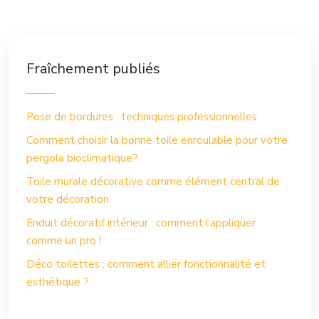
Fraîchement publiés
Pose de bordures : techniques professionnelles
Comment choisir la bonne toile enroulable pour votre
pergola bioclimatique?
Toile murale décorative comme élément central de
votre décoration
Enduit décoratif intérieur : comment l’appliquer
comme un pro !
Déco toilettes : comment allier fonctionnalité et
esthétique ?