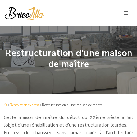
Restructuration d’une maison
de maître
/
Rénovation express
/ Restructuration d’une maison de maître
Cette maison de maître du début du XXème siècle a fait
l’objet d’une réhabilitation et d’une restructuration lourdes.
En rez- de chaussée, sans jamais nuire à l’architecture