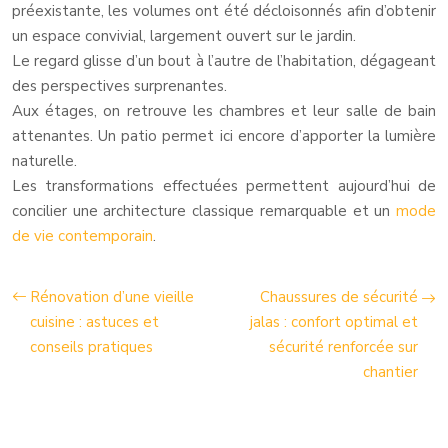
préexistante, les volumes ont été décloisonnés afin d’obtenir
un espace convivial, largement ouvert sur le jardin.
Le regard glisse d’un bout à l’autre de l’habitation, dégageant
des perspectives surprenantes.
Aux étages, on retrouve les chambres et leur salle de bain
attenantes. Un patio permet ici encore d’apporter la lumière
naturelle.
Les transformations effectuées permettent aujourd’hui de
concilier une architecture classique remarquable et un
mode
de vie contemporain
.
Rénovation d’une vieille
Chaussures de sécurité
cuisine : astuces et
jalas : confort optimal et
conseils pratiques
sécurité renforcée sur
chantier