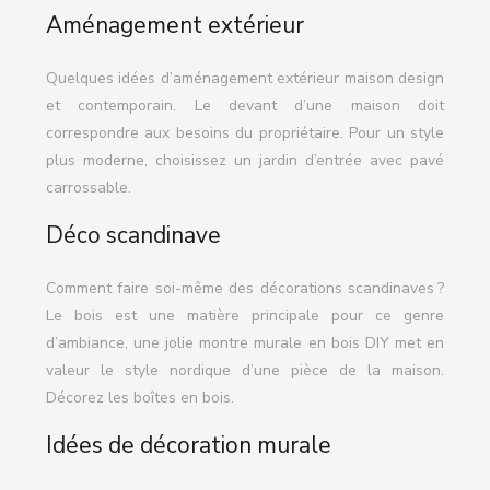
Aménagement extérieur
Quelques idées d’aménagement extérieur maison design
et contemporain. Le devant d’une maison doit
correspondre aux besoins du propriétaire. Pour un style
plus moderne, choisissez un jardin d’entrée avec pavé
carrossable.
Déco scandinave
Comment faire soi-même des décorations scandinaves ?
Le bois est une matière principale pour ce genre
d’ambiance, une jolie montre murale en bois DIY met en
valeur le style nordique d’une pièce de la maison.
Décorez les boîtes en bois.
Idées de décoration murale