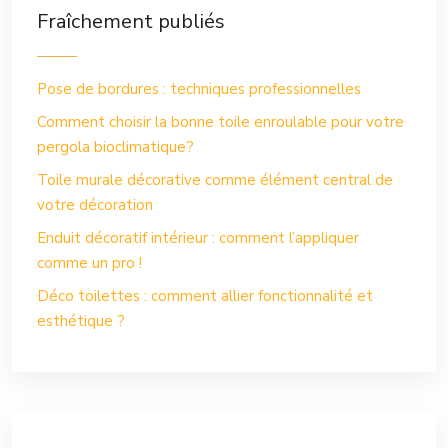
Fraîchement publiés
Pose de bordures : techniques professionnelles
Comment choisir la bonne toile enroulable pour votre
pergola bioclimatique?
Toile murale décorative comme élément central de
votre décoration
Enduit décoratif intérieur : comment l’appliquer
comme un pro !
Déco toilettes : comment allier fonctionnalité et
esthétique ?