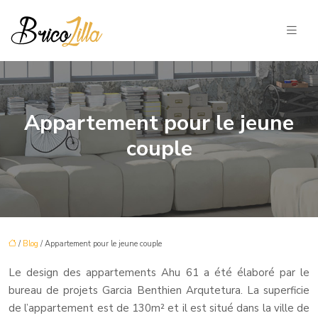
Appartement pour le jeune
couple
/
Blog
/ Appartement pour le jeune couple
Le design des appartements Ahu 61 a été élaboré par le
bureau de projets Garcia Benthien Arqutetura. La superficie
de l’appartement est de 130m² et il est situé dans la ville de