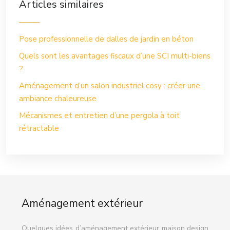
Articles similaires
Pose professionnelle de dalles de jardin en béton
Quels sont les avantages fiscaux d’une SCI multi-biens
?
Aménagement d’un salon industriel cosy : créer une
ambiance chaleureuse
Mécanismes et entretien d’une pergola à toit
rétractable
Aménagement extérieur
Quelques idées d’aménagement extérieur maison design