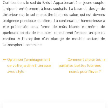
Curitiba, dans le sud du Brésil. Appartenant à un jeune couple,
il répond entièrement à leurs souhaits. La base du design de
l’intérieur est le sol monolithe blanc du salon, qui est devenu
l’exigence principale du client. La continuation harmonieuse a
été présentée sous forme de mûrs blancs et même de
quelques objets de meubles, ce qui rend l’espace unique et
continu. A l’exception d’un placage de meuble sortant de
l’atmosphère commune.
Optimiser l’aménagement
Comment choisir les
de votre jardin et terrasse
parfaites bottes fourrées
avec style
noires pour l’hiver ?