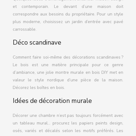
et contemporain. Le devant d’une maison doit
correspondre aux besoins du propriétaire. Pour un style
plus moderne, choisissez un jardin d’entrée avec pavé
carrossable.
Déco scandinave
Comment faire soi-même des décorations scandinaves ?
Le bois est une matière principale pour ce genre
d’ambiance, une jolie montre murale en bois DIY met en
valeur le style nordique d’une pièce de la maison.
Décorez les boîtes en bois.
Idées de décoration murale
Décorer une chambre n’est pas toujours forcément avec
un tableau mural… procurez les papiers peints design,
osés, variés et décalés selon les motifs préférés. Les