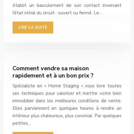
établit un basculement de son contact inversant
l’état initial du circuit : ouvert ou fermé. Le…
LIRE LA SUITE
Comment vendre sa maison
rapidement et à un bon prix ?
Spécialiste en « Home Staging » vous livre toutes
ses techniques pour valoriser et mettre votre bien
immobilier dans les meilleures conditions de vente.
Elles parviennent en quelques heures à rendre un
intérieur plus chaleureux, plus convivial. Par quelques
petites…