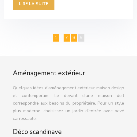
LIRE LA SUITE
1
…
7
8
9
Aménagement extérieur
Quelques idées d’aménagement extérieur maison design
et contemporain. Le devant d’une maison doit
correspondre aux besoins du propriétaire. Pour un style
plus moderne, choisissez un jardin d’entrée avec pavé
carrossable.
Déco scandinave