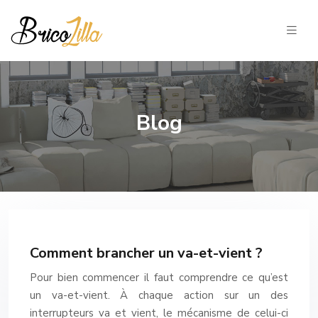
Blog
Comment brancher un va-et-vient ?
Pour bien commencer il faut comprendre ce qu’est
un va-et-vient. À chaque action sur un des
interrupteurs va et vient, le mécanisme de celui-ci