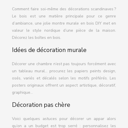
Comment faire soi-même des décorations scandinaves ?
Le bois est une matière principale pour ce genre
d’ambiance, une jolie montre murale en bois DIY met en
valeur le style nordique d’une pièce de la maison.
Décorez les boîtes en bois.
Idées de décoration murale
Décorer une chambre n’est pas toujours forcément avec
un tableau mural… procurez les papiers peints design,
osés, variés et décalés selon les motifs préférés. Les
posters originaux offrent un aspect artistique, décoratif,
graphique…
Décoration pas chère
Voici quelques astuces pour décorer un appar alors
qu’on a un budget est trop serré : personnalisez les