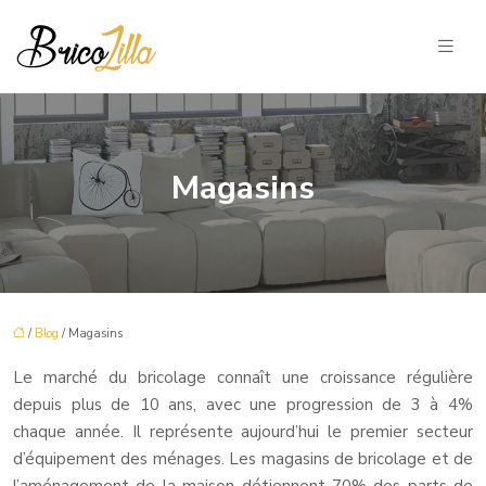
Magasins
/
Blog
/ Magasins
Le marché du bricolage connaît une croissance régulière
depuis plus de 10 ans, avec une progression de 3 à 4%
chaque année. Il représente aujourd’hui le premier secteur
d’équipement des ménages. Les magasins de bricolage et de