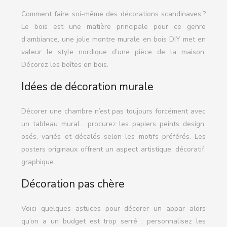
Comment faire soi-même des décorations scandinaves ?
Le bois est une matière principale pour ce genre
d’ambiance, une jolie montre murale en bois DIY met en
valeur le style nordique d’une pièce de la maison.
Décorez les boîtes en bois.
Idées de décoration murale
Décorer une chambre n’est pas toujours forcément avec
un tableau mural… procurez les papiers peints design,
osés, variés et décalés selon les motifs préférés. Les
posters originaux offrent un aspect artistique, décoratif,
graphique…
Décoration pas chère
Voici quelques astuces pour décorer un appar alors
qu’on a un budget est trop serré : personnalisez les