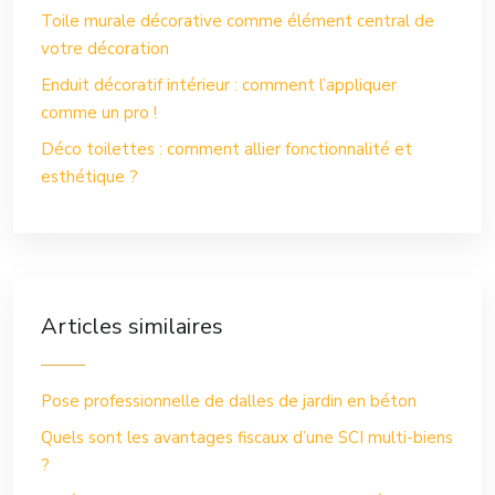
Toile murale décorative comme élément central de
votre décoration
Enduit décoratif intérieur : comment l’appliquer
comme un pro !
Déco toilettes : comment allier fonctionnalité et
esthétique ?
Articles similaires
Pose professionnelle de dalles de jardin en béton
Quels sont les avantages fiscaux d’une SCI multi-biens
?