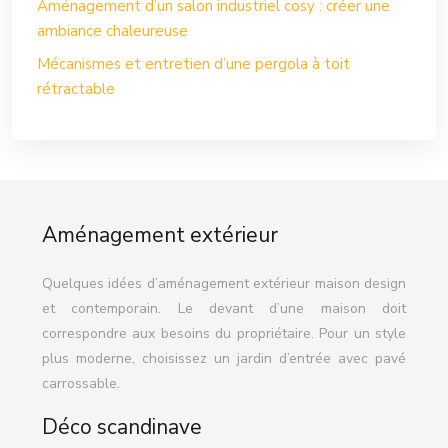
Aménagement d’un salon industriel cosy : créer une
ambiance chaleureuse
Mécanismes et entretien d’une pergola à toit
rétractable
Aménagement extérieur
Quelques idées d’aménagement extérieur maison design
et contemporain. Le devant d’une maison doit
correspondre aux besoins du propriétaire. Pour un style
plus moderne, choisissez un jardin d’entrée avec pavé
carrossable.
Déco scandinave