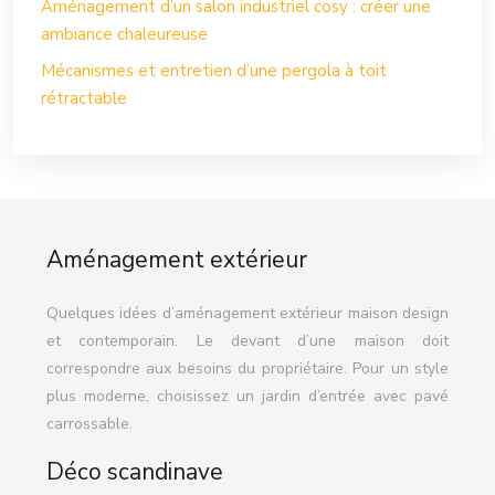
Aménagement d’un salon industriel cosy : créer une
ambiance chaleureuse
Mécanismes et entretien d’une pergola à toit
rétractable
Aménagement extérieur
Quelques idées d’aménagement extérieur maison design
et contemporain. Le devant d’une maison doit
correspondre aux besoins du propriétaire. Pour un style
plus moderne, choisissez un jardin d’entrée avec pavé
carrossable.
Déco scandinave