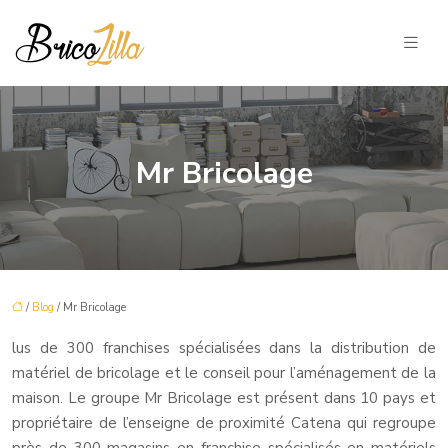
Mr Bricolage
/
Blog
/ Mr Bricolage
lus de 300 franchises spécialisées dans la distribution de
matériel de bricolage et le conseil pour l’aménagement de la
maison. Le groupe Mr Bricolage est présent dans 10 pays et
propriétaire de l’enseigne de proximité Catena qui regroupe