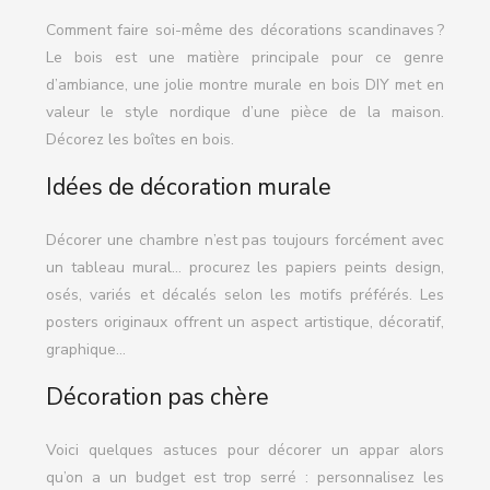
Comment faire soi-même des décorations scandinaves ?
Le bois est une matière principale pour ce genre
d’ambiance, une jolie montre murale en bois DIY met en
valeur le style nordique d’une pièce de la maison.
Décorez les boîtes en bois.
Idées de décoration murale
Décorer une chambre n’est pas toujours forcément avec
un tableau mural… procurez les papiers peints design,
osés, variés et décalés selon les motifs préférés. Les
posters originaux offrent un aspect artistique, décoratif,
graphique…
Décoration pas chère
Voici quelques astuces pour décorer un appar alors
qu’on a un budget est trop serré : personnalisez les