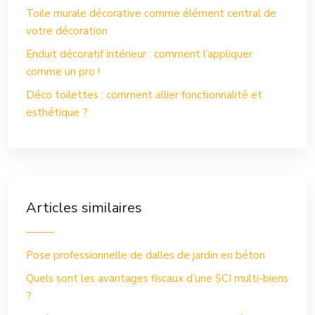
Toile murale décorative comme élément central de
votre décoration
Enduit décoratif intérieur : comment l’appliquer
comme un pro !
Déco toilettes : comment allier fonctionnalité et
esthétique ?
Articles similaires
Pose professionnelle de dalles de jardin en béton
Quels sont les avantages fiscaux d’une SCI multi-biens
?