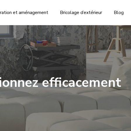
ration et aménagement
Bricolage d’extérieur
Blog
tionnez efficacement