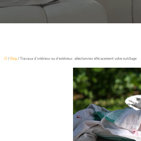
/
Blog
/ Travaux d’intérieur ou d’extérieur, sélectionnez efficacement votre outillage