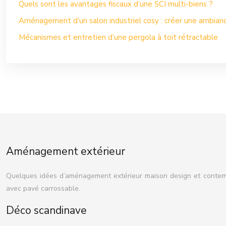
Quels sont les avantages fiscaux d’une SCI multi-biens ?
Aménagement d’un salon industriel cosy : créer une ambian
Mécanismes et entretien d’une pergola à toit rétractable
Aménagement extérieur
Quelques idées d’aménagement extérieur maison design et contempor
avec pavé carrossable.
Déco scandinave