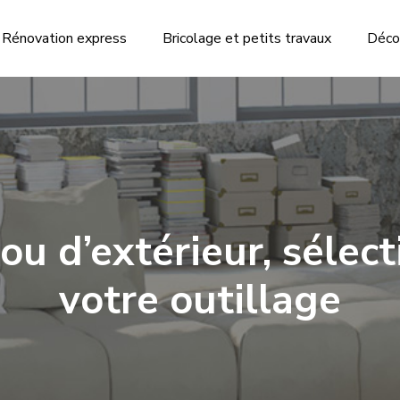
Rénovation express
Bricolage et petits travaux
Déco
 ou d’extérieur, sélec
votre outillage