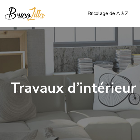
Bricolage de A à Z
Travaux d’intérieur