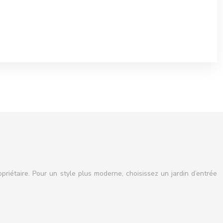
iétaire. Pour un style plus moderne, choisissez un jardin d’entrée