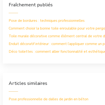
Fraîchement publiés
Pose de bordures : techniques professionnelles
Comment choisir la bonne toile enroulable pour votre pergo
Toile murale décorative comme élément central de votre d
Enduit décoratif intérieur : comment l’appliquer comme un pr
Déco toilettes : comment allier fonctionnalité et esthétiqu
Articles similaires
Pose professionnelle de dalles de jardin en béton